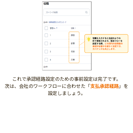
これで承認経路設定のための事前設定は完了です。
次は、会社のワークフローに合わせた「
支払承認経路
」を
設定しましょう。