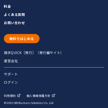
料金
よくある質問
お問い合わせ
無料ではじめる
請求QUICK［発行］（発行編サイト）
運営会社
サポート
ログイン
利用規約
個人情報保護方針
© 2021 SBI Business Solutions Co., Ltd.